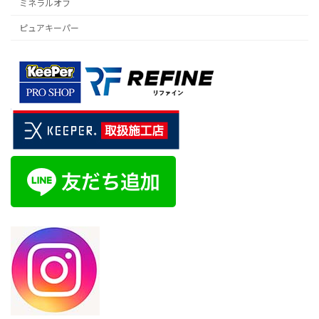
ミネラルオフ
ピュアキーパー