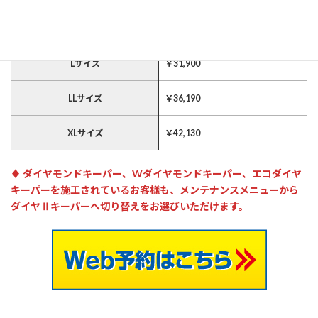
Mサイズ
￥
30,580
Lサイズ
￥
31,900
LLサイズ
￥
36,190
XLサイズ
￥
42,130
♦ ダイヤモンドキーパー、Wダイヤモンドキーパー、エコダイヤ
キーパーを施工されているお客様も、メンテナンスメニューから
ダイヤⅡキーパーへ切り替えをお選びいただけます。