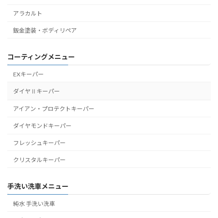
アラカルト
鈑金塗装・ボディリペア
コーティングメニュー
EXキーパー
ダイヤⅡキーパー
アイアン・プロテクトキーパー
ダイヤモンドキーパー
フレッシュキーパー
クリスタルキーパー
手洗い洗車メニュー
純水 手洗い洗車