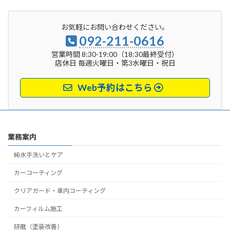
お気軽にお問い合わせください。
092-211-0616
営業時間 8:30-19:00（18:30最終受付）
店休日 毎週火曜日・第3水曜日・祝日
Web予約はこちら
業務案内
純水手洗いとケア
カーコーティング
クリアガード・車内コーティング
カーフィルム施工
研磨（塗装改善）