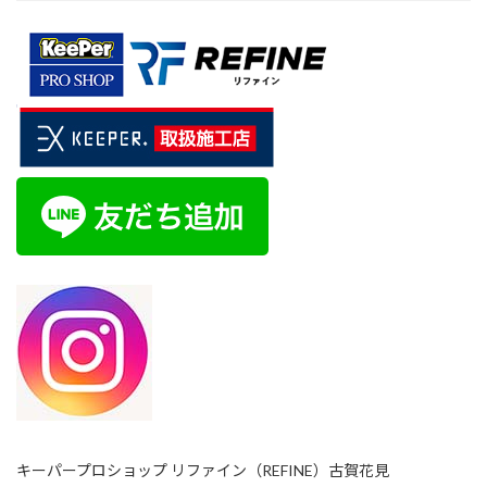
キーパープロショップ リファイン（REFINE）古賀花見