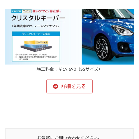
施工料金：￥19,690（SSサイズ）
詳細を見る
お気軽にお問い合わせください。