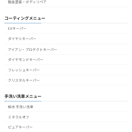
鈑金塗装・ボディリペア
コーティングメニュー
EXキーパー
ダイヤⅡキーパー
アイアン・プロテクトキーパー
ダイヤモンドキーパー
フレッシュキーパー
クリスタルキーパー
手洗い洗車メニュー
純水 手洗い洗車
ミネラルオフ
ピュアキーパー