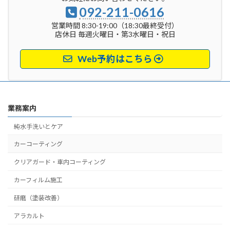
092-211-0616
営業時間 8:30-19:00（18:30最終受付）
店休日 毎週火曜日・第3水曜日・祝日
Web予約はこちら
業務案内
純水手洗いとケア
カーコーティング
クリアガード・車内コーティング
カーフィルム施工
研磨（塗装改善）
アラカルト